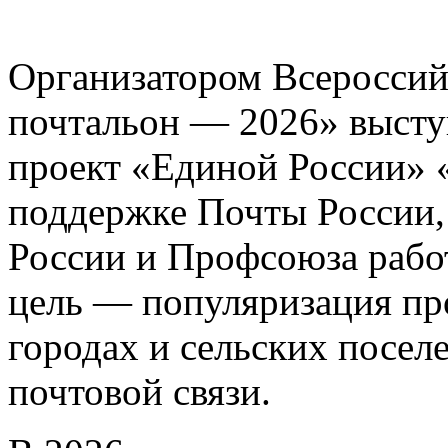
Организатором Всероссий
почтальон — 2026» выст
проект «Единой России» 
поддержке Почты России
России и Профсоюза работ
цель — популяризация пр
городах и сельских посел
почтовой связи.