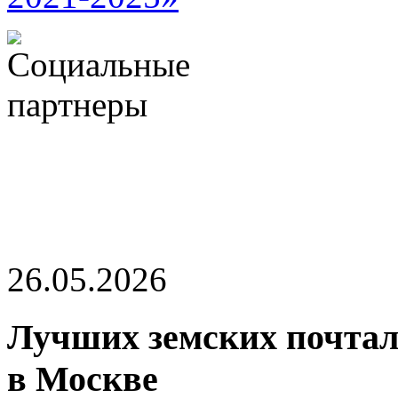
26.05.2026
Лучших земских почтал
в Москве