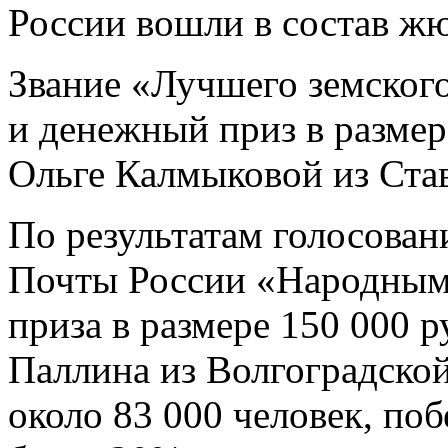
России вошли в состав жю
Звание «Лучшего земског
и денежный приз в размер
Ольге Калмыковой из Став
По результатам голосован
Почты России «Народным 
приза в размере 150 000 р
Паллина из Волгоградской
около 83 000 человек, по