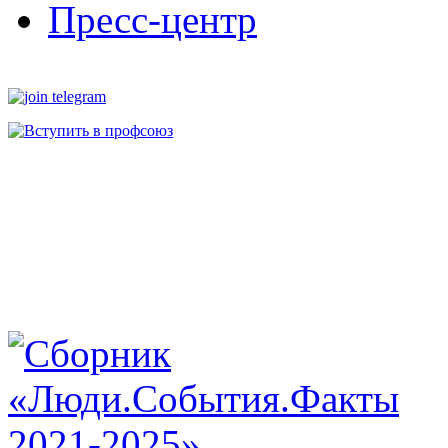
Пресс-центр