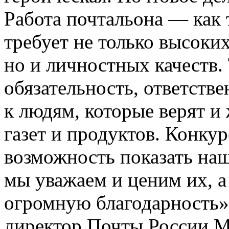
Работа почтальона — как 
требует не только высоки
но и личностных качеств. 
обязательность, ответстве
к людям, которые верят и
газет и продуктов. Конку
возможность показать на
мы уважаем и ценим их, а
огромную благодарность»
директор Почты России М