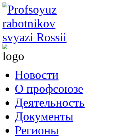
Новости
О профсоюзе
Деятельность
Документы
Регионы