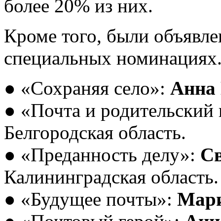
более 20% из них.
Кроме того, были объявл
специальных номинациях
● «Сохраняя село»:
Анна
● «Почта и родительский
Белгородская область.
● «Преданность делу»:
Св
Калининградская область.
● «Будущее почты»:
Мари