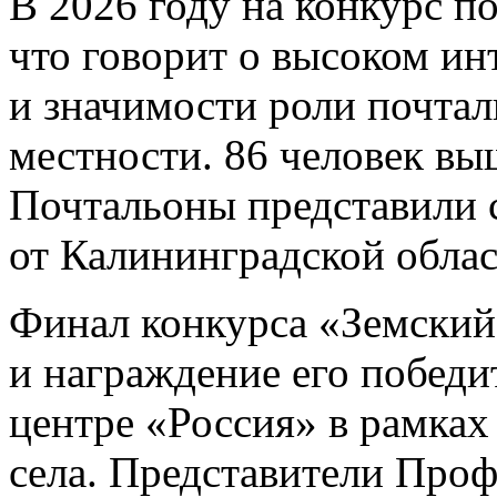
В 2026 году на конкурс по
что говорит о высоком ин
и значимости роли почтал
местности. 86 человек вы
Почтальоны представили 
от Калининградской облас
Финал конкурса «Земский
и награждение его побед
центре «Россия» в рамках
села. Представители Проф