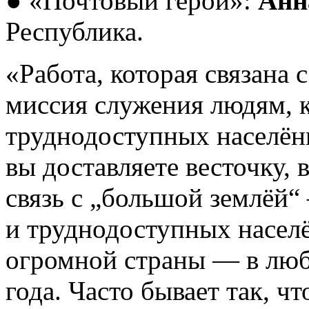
● «Почтовый герой»:
Анн
Республика.
«Работа, которая связана 
миссия служения людям, 
труднодоступных населён
вы доставляете весточку, 
связь с „большой землёй“
и труднодоступных насел
огромной страны — в люб
года. Часто бывает так, чт