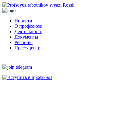
Новости
О профсоюзе
Деятельность
Документы
Регионы
Пресс-центр