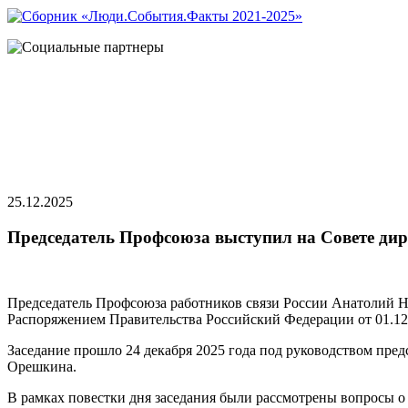
25.12.2025
Председатель Профсоюза выступил на Совете ди
Председатель Профсоюза работников связи России Анатолий На
Распоряжением Правительства Российский Федерации от 01.12
Заседание прошло 24 декабря 2025 года под руководством пре
Орешкина.
В рамках повестки дня заседания были рассмотрены вопросы 