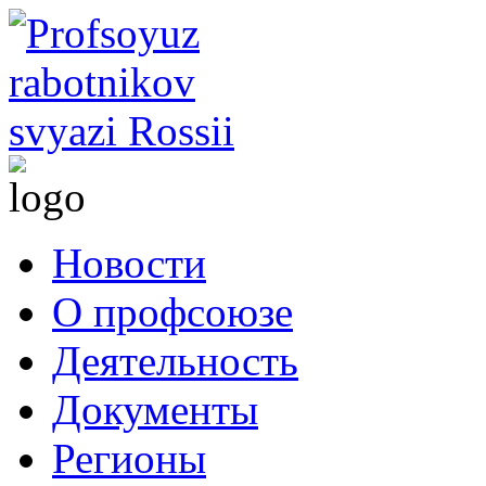
Новости
О профсоюзе
Деятельность
Документы
Регионы