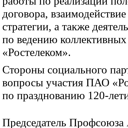
работы по реализации по
договора, взаимодействие
стратегии, а также деяте
по ведению коллективных
«Ростелеком».
Стороны социального пар
вопросы участия ПАО «Ро
по празднованию 120-лет
Председатель Профсоюза 