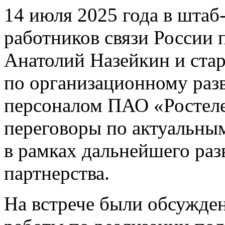
14 июля 2025 года в шта
работников связи России
Анатолий Назейкин и ста
по организационному раз
персоналом ПАО «Ростеле
переговоры по актуальны
в рамках дальнейшего раз
партнерства.
На встрече были обсужде