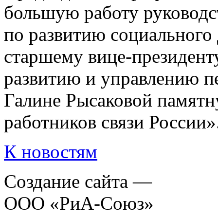
большую работу руководс
по развитию социального 
старшему вице-президент
развитию и управлению 
Галине Рысаковой памятн
работников связи России»
К новостям
Создание сайта —
ООО «РиА-Союз»