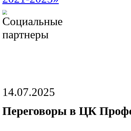
14.07.2025
Переговоры в ЦК Проф