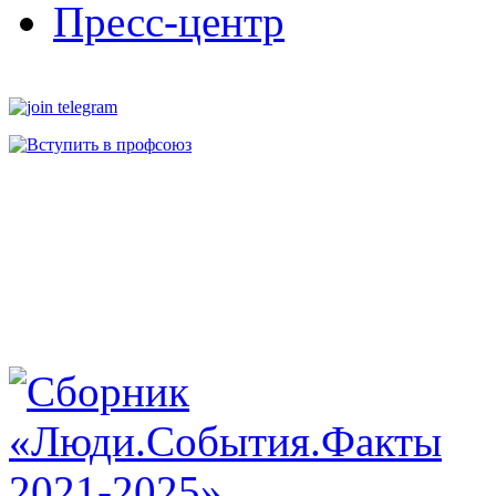
Пресс-центр